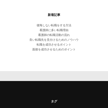
新着記事
後悔しない転職をする方法
看護師に多い転職理由
看護師の転職活動の流れ
良い転職先を見分けるためのノウハウ
転職を成功させるポイント
面接を成功させるためのポイント
タグ